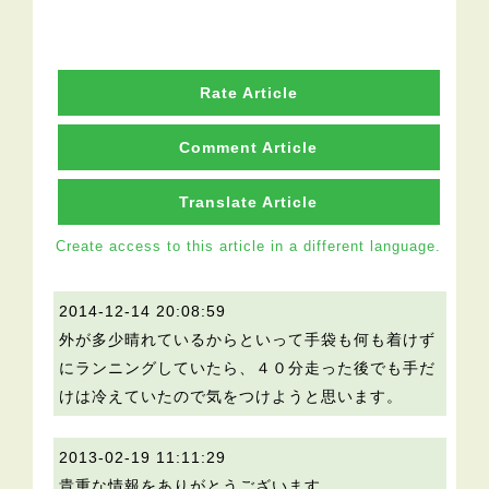
Rate Article
Comment Article
Translate Article
Create access to this article in a different language.
2014-12-14 20:08:59
外が多少晴れているからといって手袋も何も着けず
にランニングしていたら、４０分走った後でも手だ
けは冷えていたので気をつけようと思います。
2013-02-19 11:11:29
貴重な情報をありがとうございます。