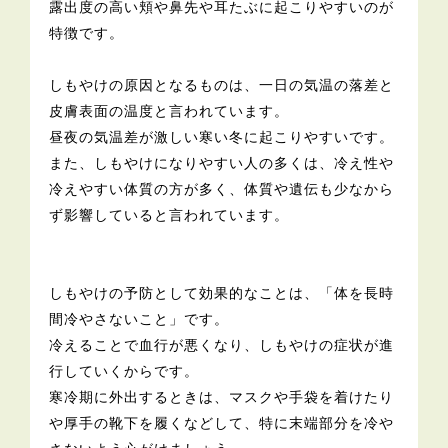
露出度の高い頬や鼻先や耳たぶに起こりやすいのが
特徴です。
しもやけの原因となるものは、一日の気温の落差と
皮膚表面の温度と言われています。
昼夜の気温差が激しい寒い冬に起こりやすいです。
また、しもやけになりやすい人の多くは、冷え性や
冷えやすい体質の方が多く、体質や遺伝も少なから
ず影響していると言われています。
しもやけの予防として効果的なことは、「体を長時
間冷やさないこと」です。
冷えることで血行が悪くなり、しもやけの症状が進
行していくからです。
寒冷期に外出するときは、マスクや手袋を着けたり
や厚手の靴下を履くなどして、特に末端部分を冷や