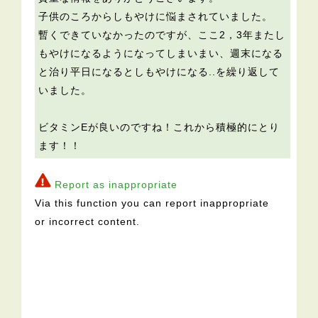
子供のころからしもやけに悩まされていました。
暫くできていなかったのですが、ここ2，3年またし
もやけになるようになってしまいまい、週末になる
と治り平日になるとしもやけになる..を繰り返して
いました。
ビタミンEが良いのですね！これから積極的にとり
ます！！
Report as inappropriate
Via this function you can report inappropriate
or incorrect content.