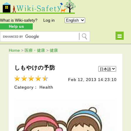
What is Wiki-safety?
Log in
Help us
Home
>
医療・健康
>
健康
しもやけの予防
Feb 12, 2013 14:23:10
Category： Health