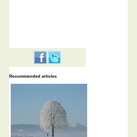
Recommended articles