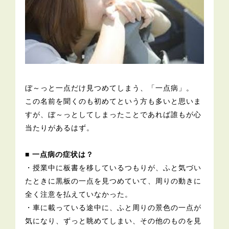
ぼ～っと一点だけ見つめてしまう、「一点病」。
この名前を聞くのも初めてという方も多いと思いま
すが、ぼ～っとしてしまったことであれば誰もが心
当たりがあるはず。
■ 一点病の症状は？
・授業中に板書を移しているつもりが、ふと気づい
たときに黒板の一点を見つめていて、周りの動きに
全く注意を払えていなかった。
・車に載っている途中に、ふと周りの景色の一点が
気になり、ずっと眺めてしまい、その他のものを見