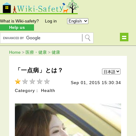
What is Wiki-safety?
Log in
Help us
Home
>
医療・健康
>
健康
「一点病」とは？
Sep 01, 2015 15:30:34
Category： Health