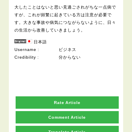
大したことはないと思い見過ごされがちな一点病で
すが、これが頻繁に起きている方は注意が必要で
す。大きな事故や病気につながらないように、日々
の生活から改善していきましょう。
日本語
Username
ビジネス
Credibility
分からない
Rate Article
Comment Article