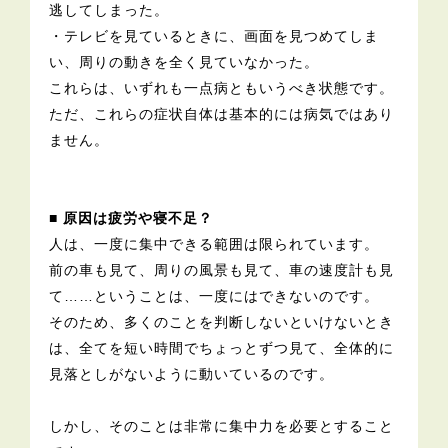
逃してしまった。
・テレビを見ているときに、画面を見つめてしま
い、周りの動きを全く見ていなかった。
これらは、いずれも一点病ともいうべき状態です。
ただ、これらの症状自体は基本的には病気ではあり
ません。
■ 原因は疲労や寝不足？
人は、一度に集中できる範囲は限られています。
前の車も見て、周りの風景も見て、車の速度計も見
て……ということは、一度にはできないのです。
そのため、多くのことを判断しないといけないとき
は、全てを短い時間でちょっとずつ見て、全体的に
見落としがないように動いているのです。
しかし、そのことは非常に集中力を必要とすること