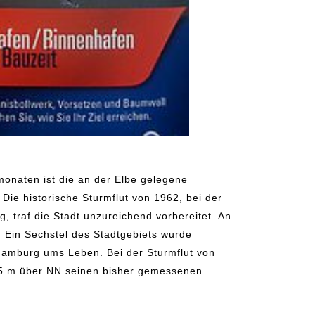
onaten ist die an der Elbe gelegene
Die historische Sturmflut von 1962, bei der
, traf die Stadt unzureichend vorbereitet. An
 Ein Sechstel des Stadtgebiets wurde
Hamburg ums Leben. Bei der Sturmflut von
45 m über NN seinen bisher gemessenen