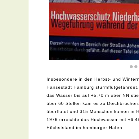
Insbesondere in den Herbst- und Winterm
Hansestadt Hamburg sturmflutgefährdet. 
das Wasser bis auf +5,70 m über NN stieg
über 60 Stellen kam es zu Deichbrüchen.
überflutet und 315 Menschen kamen in 
1976 erreichte das Hochwasser mit +6,
Höchststand im hamburger Hafen.