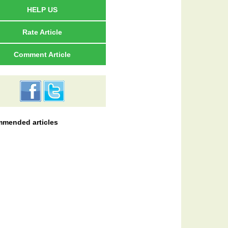
HELP US
Rate Article
Comment Article
mended articles