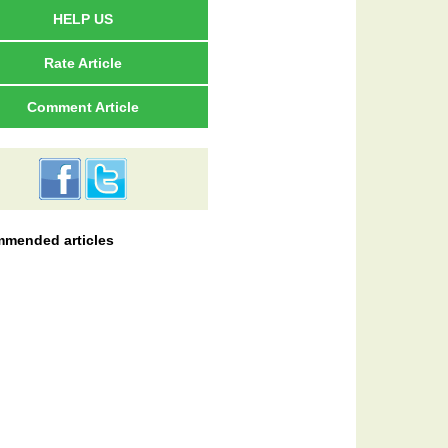
HELP US
Rate Article
Comment Article
mended articles