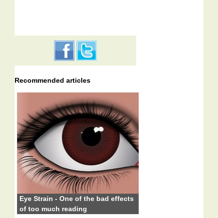
Recommended articles
Eye Strain - One of the bad effects
of too much reading