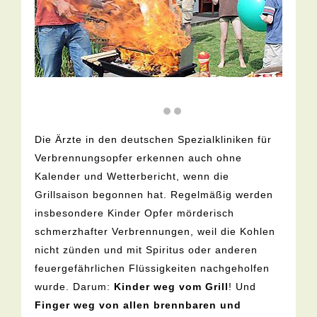
Die Ärzte in den deutschen Spezialkliniken für
Verbrennungsopfer erkennen auch ohne
Kalender und Wetterbericht, wenn die
Grillsaison begonnen hat. Regelmäßig werden
insbesondere Kinder Opfer mörderisch
schmerzhafter Verbrennungen, weil die Kohlen
nicht zünden und mit Spiritus oder anderen
feuergefährlichen Flüssigkeiten nachgeholfen
wurde. Darum:
Kinder weg vom Grill
! Und
Finger weg von allen brennbaren und