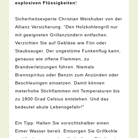
explosiven Flüssigkeiten
!
Sicherheitsexperte Christian Weishuber von der
Allianz Versicherung: "Den Holzkohlengrill nur
mit geeigneten Grillanzündern entfachen.
Verzichten Sie auf Gebläse wie Fön oder
Staubsauger. Der ungestüme Funkenflug kann,
genauso wie offene Flammen, zu
Brandverletzungen führen. Niemals
Brennspiritus oder Benzin zum Anzünden oder
Beschleunigen einsetzen. Damit können
meterhohe Stichflammen mit Temperaturen bis
zu 1800 Grad Celsius entstehen. Und das
bedeutet akute Lebensgefahr!"
Ein Tipp: Halten Sie vorsichtshalber einen
Eimer Wasser bereit. Entsorgen Sie Grillkohle