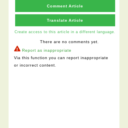
Comment Article
Translate Article
Create access to this article in a different language.
There are no comments yet.
Report as inappropriate
Via this function you can report inappropriate
or incorrect content.