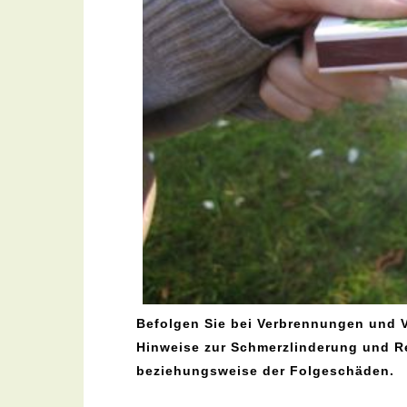
Befolgen Sie bei Verbrennungen und 
Hinweise zur Schmerzlinderung und R
beziehungsweise der Folgeschäden.