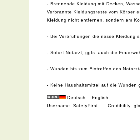
- Brennende Kleidung mit Decken, Wass
Verbrannte Kleidungsreste vom Körper e
Kleidung nicht entfernen, sondern am Kö
- Bei Verbrühungen die nasse Kleidung s
- Sofort Notarzt, ggfs. auch die Feuerwe
- Wunden bis zum Eintreffen des Notarzt
- Keine Haushaltsmittel auf die Wunden 
Deutsch
English
Username
SafetyFirst
Credibility
gl