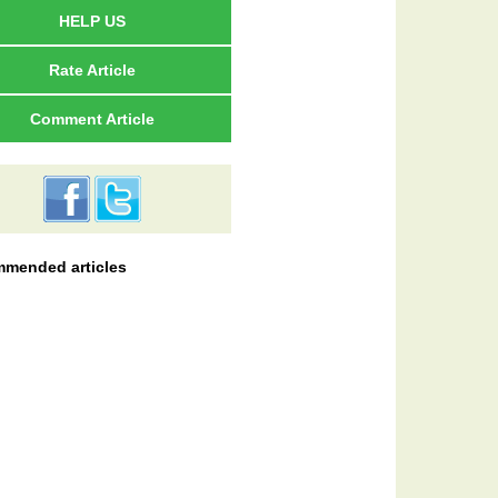
HELP US
Rate Article
Comment Article
mended articles