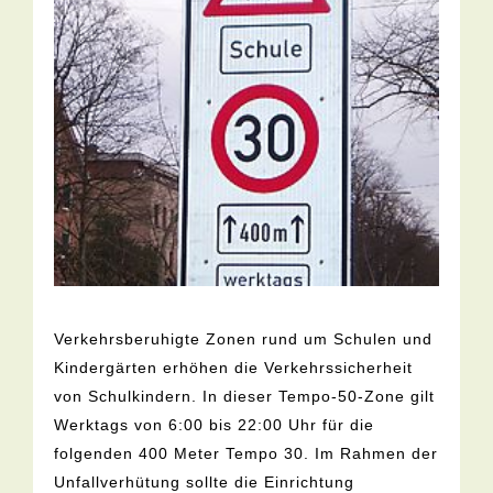
Verkehrsberuhigte Zonen rund um Schulen und
Kindergärten erhöhen die Verkehrssicherheit
von Schulkindern. In dieser Tempo-50-Zone gilt
Werktags von 6:00 bis 22:00 Uhr für die
folgenden 400 Meter Tempo 30. Im Rahmen der
Unfallverhütung sollte die Einrichtung