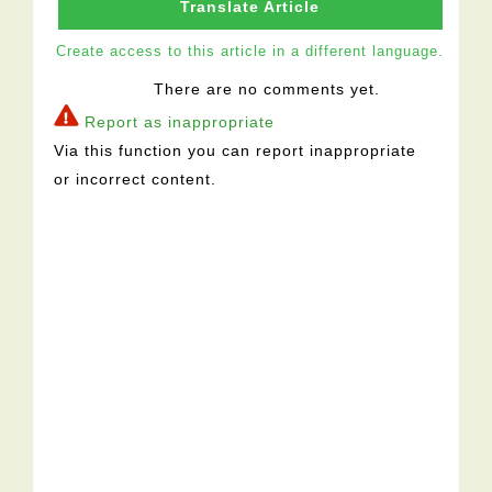
Translate Article
Create access to this article in a different language.
There are no comments yet.
Report as inappropriate
Via this function you can report inappropriate
or incorrect content.