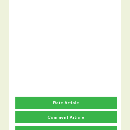
Rate Article
Comment Article