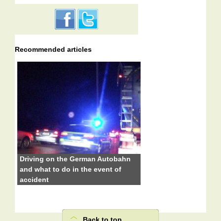
Recommended articles
Driving on the German Autobahn
and what to do in the event of
accident
Back to top