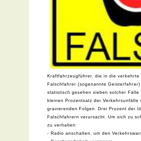
Kraftfahrzeugführer, die in die verkehrte
Falschfahrer (sogenannte Geisterfahrer)
statistisch gesehen sieben solcher Fälle 
kleinen Prozentsatz der Verkehrsunfälle 
gravierenden Folgen. Drei Prozent der t
Falschfahrern verursacht. Um sich zu sc
zu verhalten:
- Radio anschalten, um den Verkehrswa