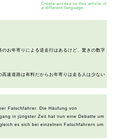
Create access to this article in
a different language.
路のお年寄りによる逆走行はあるけど、驚きの数字
の高速道路は有料だからお年寄りは走る人は少ない
ber Falschfahrer. Die Häufung von
gang in jüngster Zeit hat nun eine Debatte um
eich es sich bei einzelnen Falschfahrern um