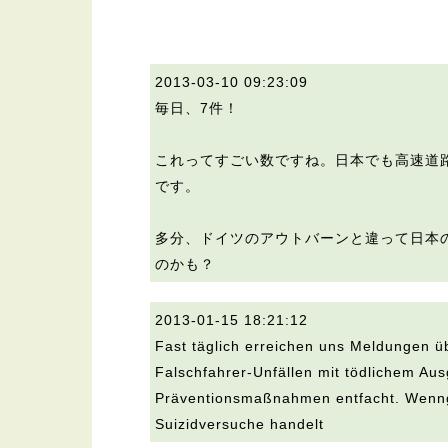
2013-03-10 09:23:09
毎日、7件！
これってすごい数ですね。日本でも高速道
です。
多分、ドイツのアウトバーンと違って日本
のかも？
2013-01-15 18:21:12
Fast täglich erreichen uns Meldungen ü
Falschfahrer-Unfällen mit tödlichem Aus
Präventionsmaßnahmen entfacht. Wenngl
Suizidversuche handelt