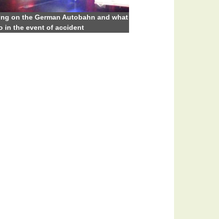
ing on the German Autobahn and what
o in the event of accident