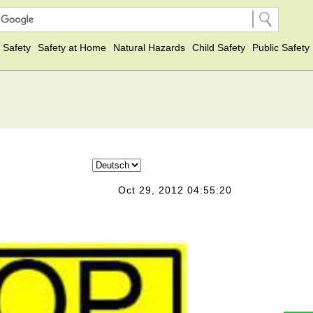
 Safety
Safety at Home
Natural Hazards
Child Safety
Public Safety
Oct 29, 2012 04:55:20