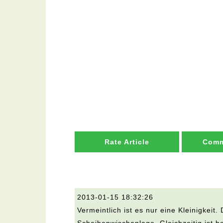
Rate Article
Comm
2013-01-15 18:32:26
Vermeintlich ist es nur eine Kleinigkeit.