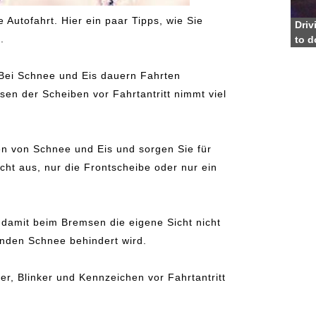
Autofahrt. Hier ein paar Tipps, wie Sie
Driv
.
to d
Bei Schnee und Eis dauern Fahrten
isen der Scheiben vor Fahrtantritt nimmt viel
n von Schnee und Eis und sorgen Sie für
icht aus, nur die Frontscheibe oder nur ein
damit beim Bremsen die eigene Sicht nicht
enden Schnee behindert wird.
er, Blinker und Kennzeichen vor Fahrtantritt