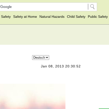
 Safety
Safety at Home
Natural Hazards
Child Safety
Public Safety
Jan 08, 2013 20:30:52