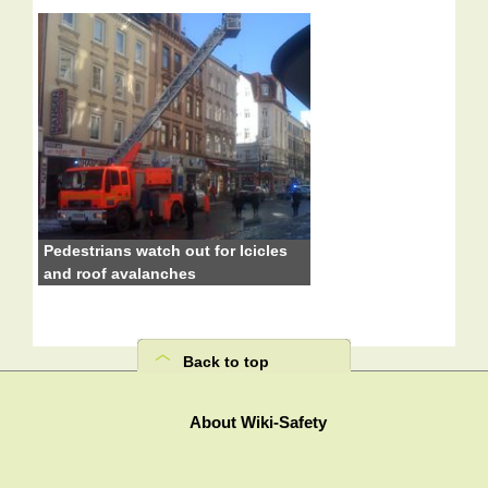
Pedestrians watch out for Icicles
and roof avalanches
Back to top
About Wiki-Safety