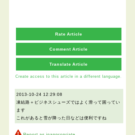
Rate Article
Comment Article
Translate Article
Create access to this article in a different language.
2013-10-24 12:29:08
凍結路＋ビジネスシューズではよく滑って困ってい
ます
これがあると雪が降った日などは便利ですね
Report as inappropriate