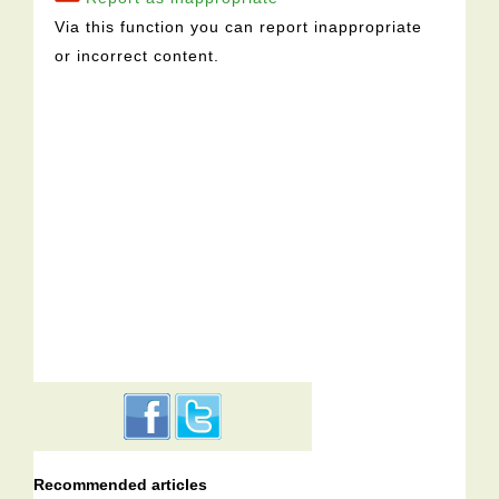
Via this function you can report inappropriate
or incorrect content.
Recommended articles