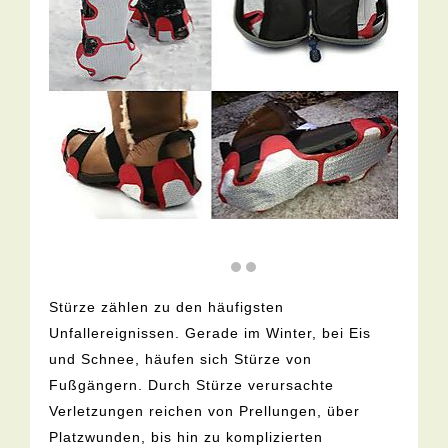
Stürze zählen zu den häufigsten
Unfallereignissen. Gerade im Winter, bei Eis
und Schnee, häufen sich Stürze von
Fußgängern. Durch Stürze verursachte
Verletzungen reichen von Prellungen, über
Platzwunden, bis hin zu komplizierten