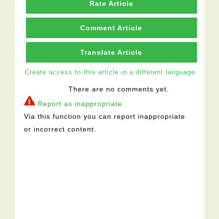
Rate Article
Comment Article
Translate Article
Create access to this article in a different language.
There are no comments yet.
Report as inappropriate
Via this function you can report inappropriate
or incorrect content.