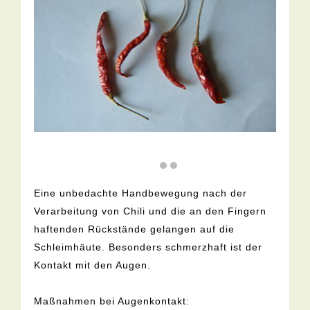
Eine unbedachte Handbewegung nach der
Verarbeitung von Chili und die an den Fingern
haftenden Rückstände gelangen auf die
Schleimhäute. Besonders schmerzhaft ist der
Kontakt mit den Augen.
Maßnahmen bei Augenkontakt: