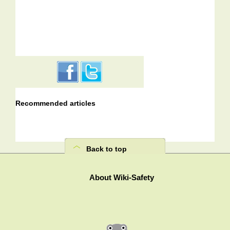
Recommended articles
Back to top
About Wiki-Safety