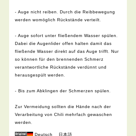
- Auge nicht reiben. Durch die Reibbewegung
werden womöglich Rückstände verteilt.
- Auge sofort unter fließendem Wasser spülen.
Dabei die Augenlider offen halten damit das
fließende Wasser direkt auf das Auge trifft. Nur
so können für den brennenden Schmerz
verantwortliche Rückstände verdünnt und
herausgespült werden.
- Bis zum Abklingen der Schmerzen spülen.
Zur Vermeidung sollten die Hände nach der
Verarbeitung von Chili mehrfach gewaschen
werden.
Deutsch
日本語