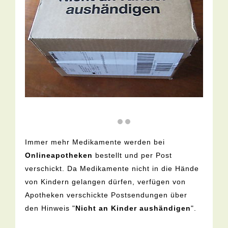
Immer mehr Medikamente werden bei
Onlineapotheken
bestellt und per Post
verschickt. Da Medikamente nicht in die Hände
von Kindern gelangen dürfen, verfügen von
Apotheken verschickte Postsendungen über
den Hinweis "
Nicht an Kinder aushändigen
".