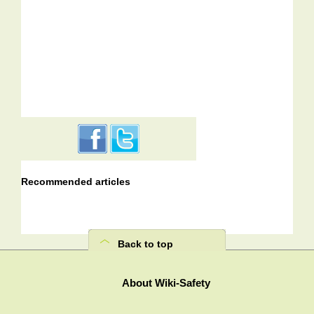
Recommended articles
Back to top
About Wiki-Safety