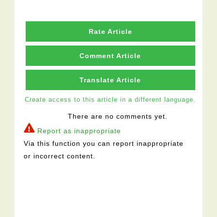
Rate Article
Comment Article
Translate Article
Create access to this article in a different language.
There are no comments yet.
Report as inappropriate
Via this function you can report inappropriate
or incorrect content.