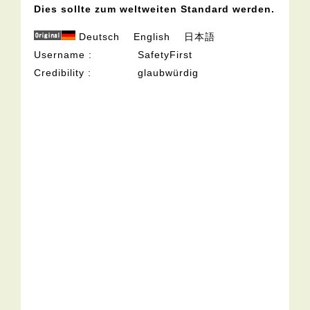
Dies sollte zum weltweiten Standard werden.
Deutsch
English
日本語
Username
SafetyFirst
Credibility
glaubwürdig