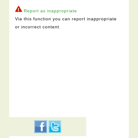
Report as inappropriate
Via this function you can report inappropriate
or incorrect content.