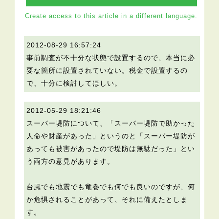
Create access to this article in a different language.
2012-08-29 16:57:24
事前調査が不十分な状態で設置するので、本当に必
要な箇所に設置されていない。税金で設置するの
で、十分に検討してほしい。
2012-05-29 18:21:46
スーパー堤防について、「スーパー堤防で助かった
人命や財産があった」というのと「スーパー堤防が
あっても被害があったので堤防は無駄だった」とい
う両方の意見があります。
台風でも地震でも竜巻でも何でも良いのですが、何
か危惧されることがあって、それに備えたとしま
す。