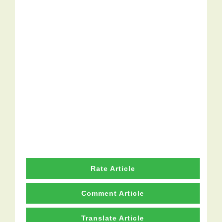
Rate Article
Comment Article
Translate Article