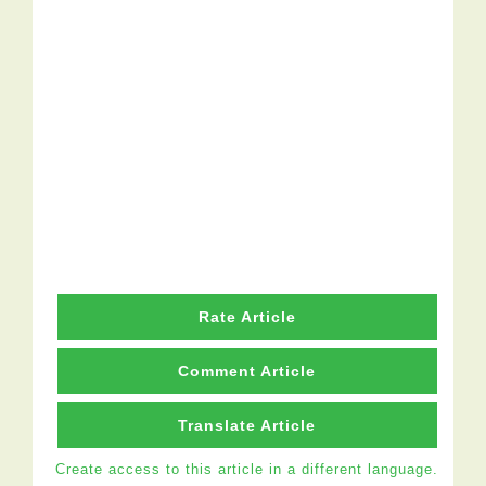
Rate Article
Comment Article
Translate Article
Create access to this article in a different language.