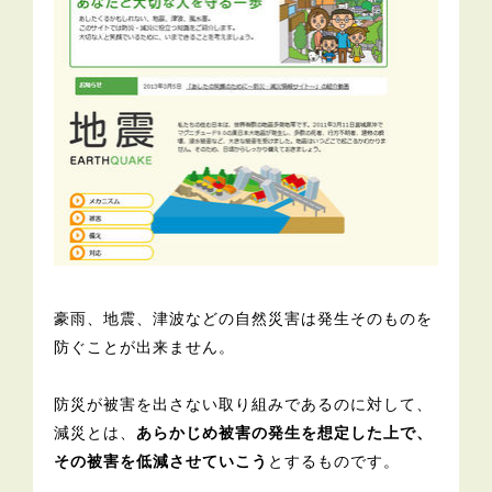
豪雨、地震、津波などの自然災害は発生そのものを
防ぐことが出来ません。
防災が被害を出さない取り組みであるのに対して、
減災とは、
あらかじめ被害の発生を想定した上で、
その被害を低減させていこう
とするものです。