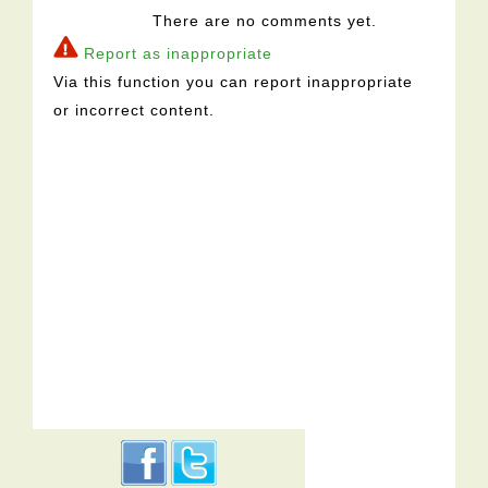
There are no comments yet.
Report as inappropriate
Via this function you can report inappropriate
or incorrect content.