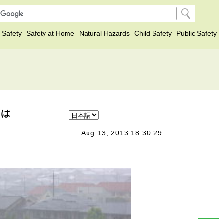
 Safety
Safety at Home
Natural Hazards
Child Safety
Public Safety
因は
Aug 13, 2013 18:30:29