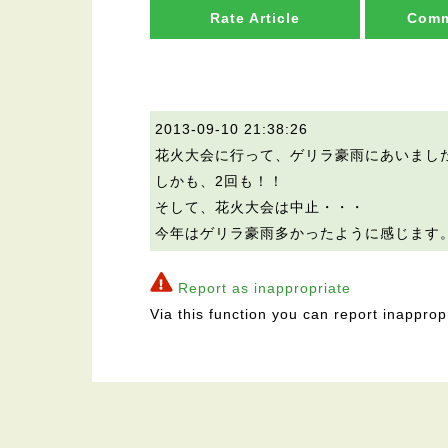
Rate Article
Comm
2013-09-10 21:38:26
花火大会に行って、ゲリラ豪雨にあいまし
しかも、2回も！！
そして、花火大会は中止・・・
今年はゲリラ豪雨多かったように感じます
Report as inappropriate
Via this function you can report inapprop