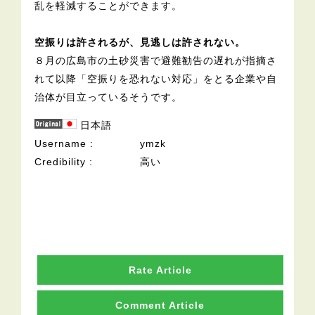
乱を軽減することができます。
空振りは許されるが、見逃しは許されない。
８月の広島市の土砂災害で避難勧告の遅れが指摘さ
れて以降「空振りを恐れない対応」をとる企業や自
治体が目立っているそうです。
日本語
Username
ymzk
Credibility
高い
Rate Article
Comment Article