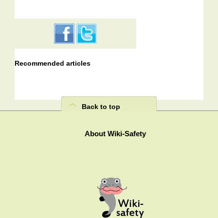
Recommended articles
Back to top
About Wiki-Safety