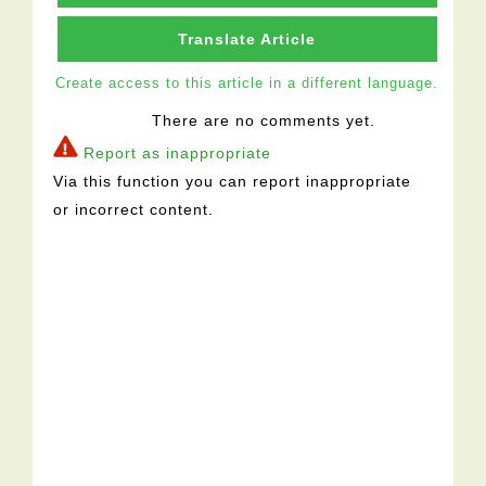
Translate Article
Create access to this article in a different language.
There are no comments yet.
Report as inappropriate
Via this function you can report inappropriate
or incorrect content.