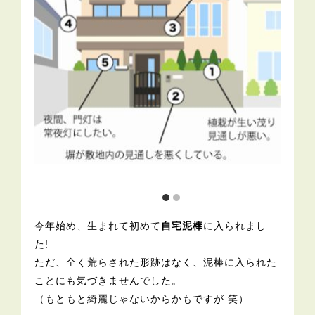
今年始め、生まれて初めて
自宅泥棒
に入られまし
た!
ただ、全く荒らされた形跡はなく、泥棒に入られた
ことにも気づきませんでした。
（もともと綺麗じゃないからかもですが 笑）