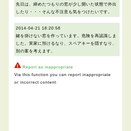
先日は、締めたつもりの窓が少し開いた状態で外出
したり・・・そんな不注意も気をつけたいです。
2014-04-21 18:20:58
鍵を掛けない窓を作っています。危険を再認識しま
した。実家に預けるなり、スペアキーを隠すなり、
別の案を考えます。
Report as inappropriate
Via this function you can report inappropriate
or incorrect content.