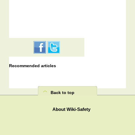
Recommended articles
Back to top
About Wiki-Safety