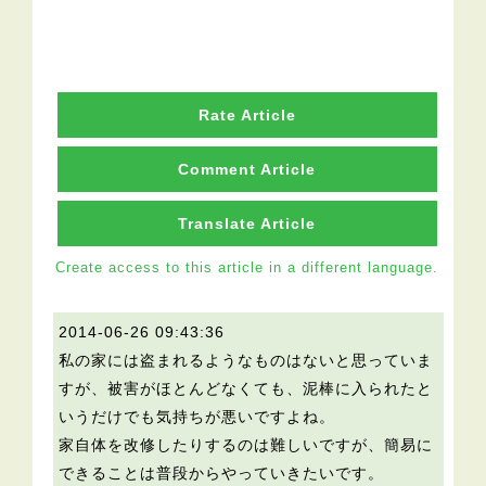
Rate Article
Comment Article
Translate Article
Create access to this article in a different language.
2014-06-26 09:43:36
私の家には盗まれるようなものはないと思っていま
すが、被害がほとんどなくても、泥棒に入られたと
いうだけでも気持ちが悪いですよね。
家自体を改修したりするのは難しいですが、簡易に
できることは普段からやっていきたいです。