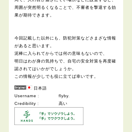
周囲が突然明るくなることで、不審者を撃退する効
果が期待できます。
今回記載した以外にも、防犯対策などさまざな情報
があると思います。
泥棒に入られてからでは何の意味もないので、
明日はわが身の気持ちで、自宅の安全対策を再度確
認されてはいかがでしょうか。
この情報が少しでも役に立てば幸いです。
日本語
Username
flyby.
Credibility
高い