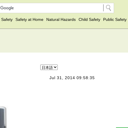
 Safety
Safety at Home
Natural Hazards
Child Safety
Public Safety
Jul 31, 2014 09:58:35