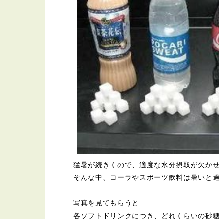
猛暑が続きくので、適度な水分摂取が欠か
そんな中、コーラやスポーツ飲料は暑いと
写真を見てもらうと
各ソフトドリンクにつき、どれくらいの砂