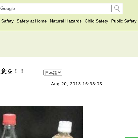
 Safety
Safety at Home
Natural Hazards
Child Safety
Public Safety
注意を！！
Aug 20, 2013 16:33:05