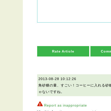
Rate Article
Comm
2013-08-28 10:12:26
角砂糖の量、すごい！コーヒーに入れる砂
ゃないですね。
Report as inappropriate