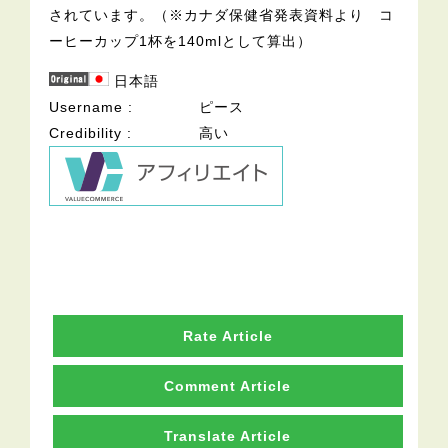
されています。（※カナダ保健省発表資料より コ
ーヒーカップ1杯を140mlとして算出）
日本語
Username
ピース
Credibility
高い
Rate Article
Comment Article
Translate Article