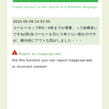
Create access to this article in a different language.
2015-05-08 14:52:05
コーヒーカップ約5～6杯までが適量」って結構多い
ですね(笑)缶コーヒーを日に３本ぐらい飲むのです
が、糖分的にアウトな気がしました・・・
Report as inappropriate
Via this function you can report inappropriate
or incorrect content.