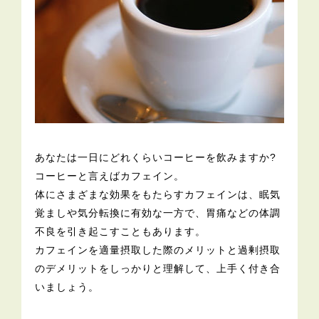
あなたは一日にどれくらいコーヒーを飲みますか?
コーヒーと言えばカフェイン。
体にさまざまな効果をもたらすカフェインは、眠気
覚ましや気分転換に有効な一方で、胃痛などの体調
不良を引き起こすこともあります。
カフェインを適量摂取した際のメリットと過剰摂取
のデメリットをしっかりと理解して、上手く付き合
いましょう。