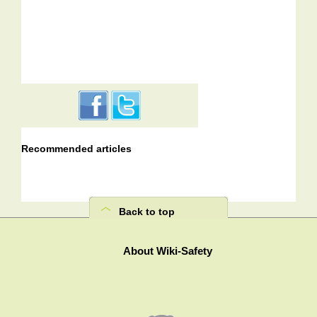
Recommended articles
Back to top
About Wiki-Safety