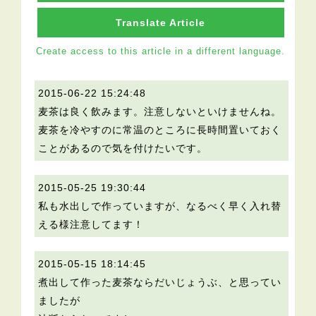
Translate Article
Create access to this article in a different language.
2015-06-22 15:24:48
麦茶は良く飲みます。注意しないといけませんね。
麦茶を冷やすのに常温のところに長時間置いておく
ことがあるので気を付けたいです。
2015-05-25 19:30:44
私も水出しで作っていますが、なるべく早く入れ替
える様注意してます！
2015-05-15 18:14:45
煮出して作った麦茶ならだいじょうぶ、と思ってい
ましたが