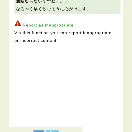
油断ならないですね。。。
なるべく早く飲むように心がけます。
Report as inappropriate
Via this function you can report inappropriate
or incorrect content.