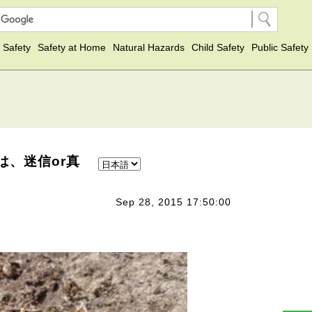
 Safety
Safety at Home
Natural Hazards
Child Safety
Public Safety
は、迷信or真
Sep 28, 2015 17:50:00