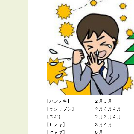
【ハンノキ】 ２月３月
【ヤシャブシ】 ２月３月４月
【スギ】 ２月３月４月
【ヒノキ】 ３月４月
【クヌギ】 ５月