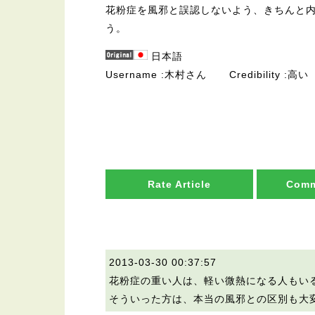
花粉症を風邪と誤認しないよう、きちんと
う。
日本語
Username
木村さん
Credibility
高い
Rate Article
Comm
2013-03-30 00:37:57
花粉症の重い人は、軽い微熱になる人もい
そういった方は、本当の風邪との区別も大