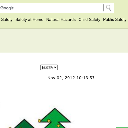
 Safety
Safety at Home
Natural Hazards
Child Safety
Public Safety
Nov 02, 2012 10:13:57