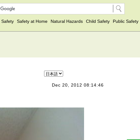
 Safety
Safety at Home
Natural Hazards
Child Safety
Public Safety
Dec 20, 2012 08:14:46