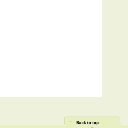
Back to top