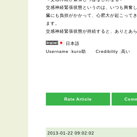
交感神経緊張状態というのは、いつも興奮
臓にも負担がかかって、心肥大が起こって
ます。
交感神経緊張状態が持続すると、ありとあ
日本語
Username
kuro助
Credibility
高い
Rate Article
Comm
2013-01-22 09:02:02