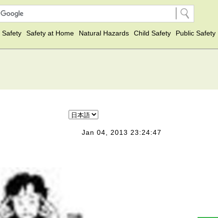
 Safety
Safety at Home
Natural Hazards
Child Safety
Public Safety
Jan 04, 2013 23:24:47