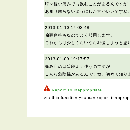
時々軽い痛みでも飲むことがあるんですが
あまり頼らないようにした方がいいですね
2013-01-10 14:03:48
偏頭痛持ちなのでよく服用します。
これからは少しくらいなら我慢しようと思
2013-01-09 19:17:57
痛み止めは普段よく使うのですが
こんな危険性があるんですね。初めて知り
Report as inappropriate
Via this function you can report inapprop