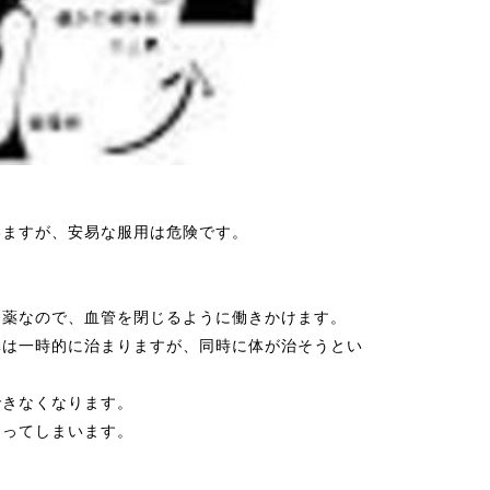
いますが、安易な服用は危険です。
る薬なので、血管を閉じるように働きかけます。
体は一時的に治まりますが、同時に体が治そうとい
できなくなります。
なってしまいます。