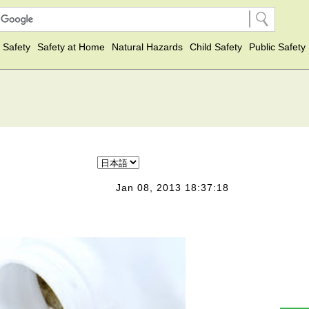
 Safety
Safety at Home
Natural Hazards
Child Safety
Public Safety
Jan 08, 2013 18:37:18