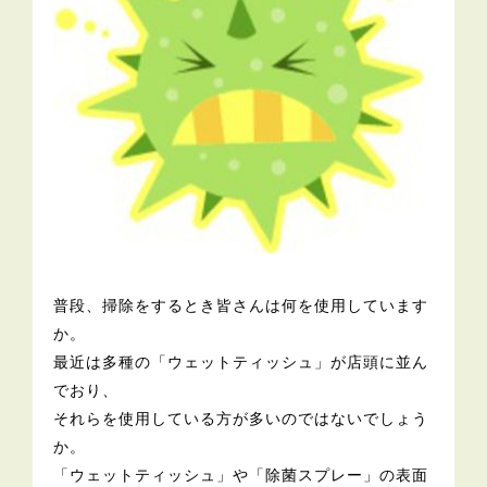
普段、掃除をするとき皆さんは何を使用しています
か。
最近は多種の「ウェットティッシュ」が店頭に並ん
でおり、
それらを使用している方が多いのではないでしょう
か。
「ウェットティッシュ」や「除菌スプレー」の表面