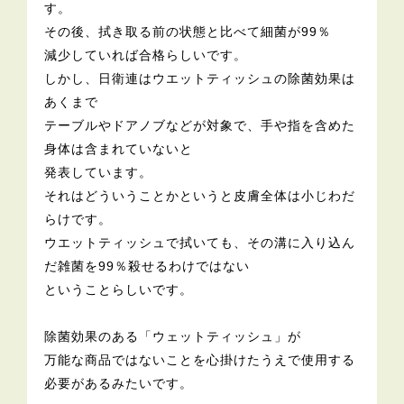
す。
その後、拭き取る前の状態と比べて細菌が99％
減少していれば合格らしいです。
しかし、日衛連はウエットティッシュの除菌効果は
あくまで
テーブルやドアノブなどが対象で、手や指を含めた
身体は含まれていないと
発表しています。
それはどういうことかというと皮膚全体は小じわだ
らけです。
ウエットティッシュで拭いても、その溝に入り込ん
だ雑菌を99％殺せるわけではない
ということらしいです。
除菌効果のある「ウェットティッシュ」が
万能な商品ではないことを心掛けたうえで使用する
必要があるみたいです。