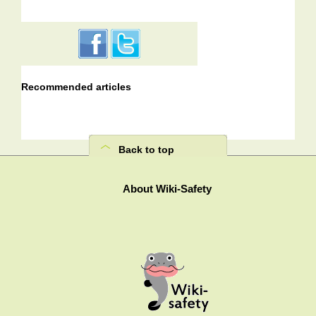
Recommended articles
Back to top
About Wiki-Safety