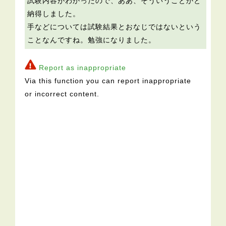
試験内容がわかったので、ああ、そういうことかと
納得しました。
手などについては試験結果とおなじではないという
ことなんですね。勉強になりました。
Report as inappropriate
Via this function you can report inappropriate
or incorrect content.