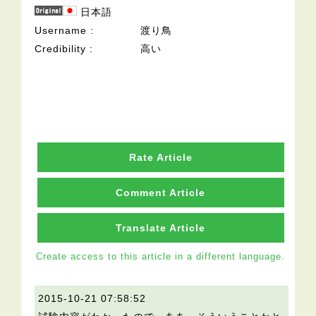
日本語
Username
渡り鳥
Credibility
高い
Rate Article
Comment Article
Translate Article
Create access to this article in a different language.
2015-10-21 07:58:52