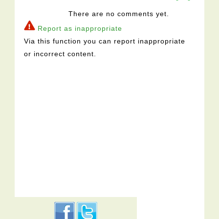
There are no comments yet.
Report as inappropriate
Via this function you can report inappropriate
or incorrect content.