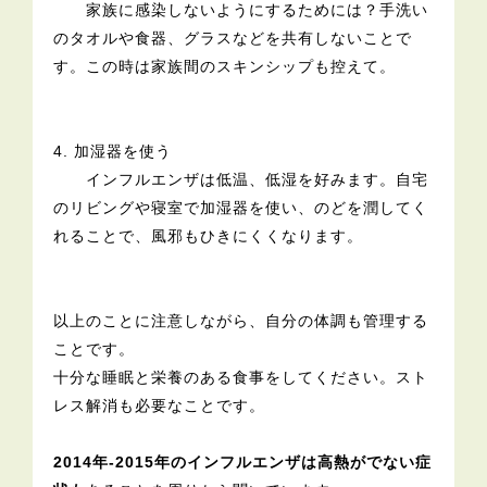
家族に感染しないようにするためには？手洗い
のタオルや食器、グラスなどを共有しないことで
す。この時は家族間のスキンシップも控えて。
4. 加湿器を使う
インフルエンザは低温、低湿を好みます。自宅
のリビングや寝室で加湿器を使い、のどを潤してく
れることで、風邪もひきにくくなります。
以上のことに注意しながら、自分の体調も管理する
ことです。
十分な睡眠と栄養のある食事をしてください。スト
レス解消も必要なことです。
2014年-2015年のインフルエンザは高熱がでない症