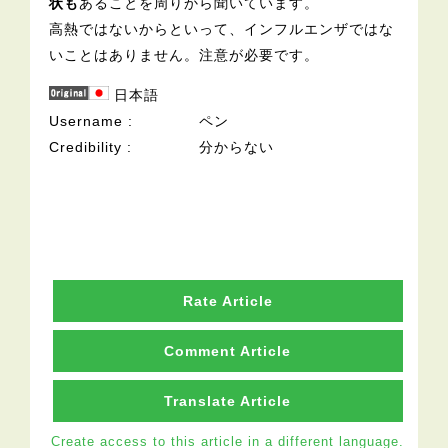
状も
あることを周りから聞いています。
高熱ではないからといって、インフルエンザではな
いことはありません。注意が必要です。
日本語
Username
ペン
Credibility
分からない
Rate Article
Comment Article
Translate Article
Create access to this article in a different language.