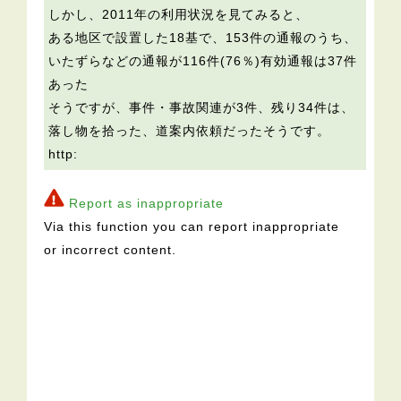
しかし、2011年の利用状況を見てみると、
ある地区で設置した18基で、153件の通報のうち、
いたずらなどの通報が116件(76％)有効通報は37件
あった
そうですが、事件・事故関連が3件、残り34件は、
落し物を拾った、道案内依頼だったそうです。
http:
Report as inappropriate
Via this function you can report inappropriate
or incorrect content.