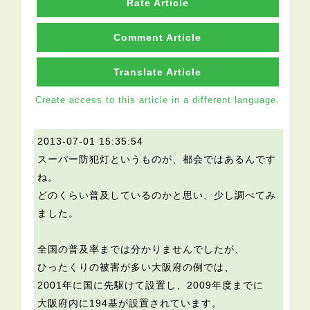
Rate Article
Comment Article
Translate Article
Create access to this article in a different language.
2013-07-01 15:35:54
スーパー防犯灯というものが、都会ではあるんです
ね。
どのくらい普及しているのかと思い、少し調べてみ
ました。
全国の普及率までは分かりませんでしたが、
ひったくりの被害が多い大阪府の例では、
2001年に国に先駆けて設置し、2009年度までに
大阪府内に194基が設置されています。