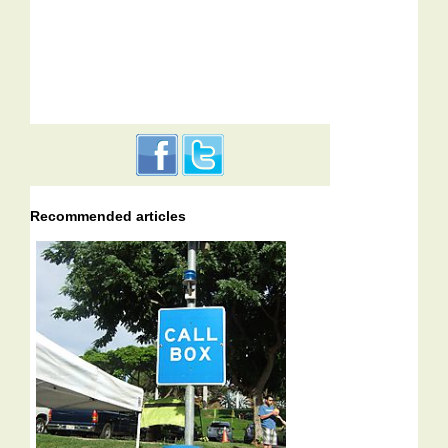
Recommended articles