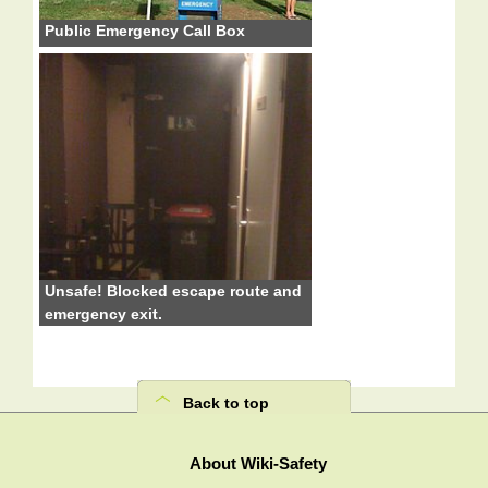
Public Emergency Call Box
Unsafe! Blocked escape route and
emergency exit.
Back to top
About Wiki-Safety