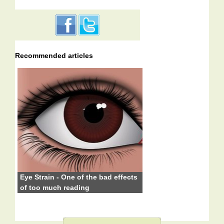
Recommended articles
Eye Strain - One of the bad effects
of too much reading