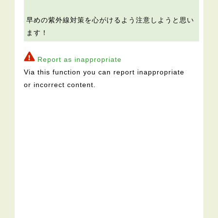
早めの紫外線対策を心がけるよう注意しようと思い
ます！
Report as inappropriate
Via this function you can report inappropriate
or incorrect content.