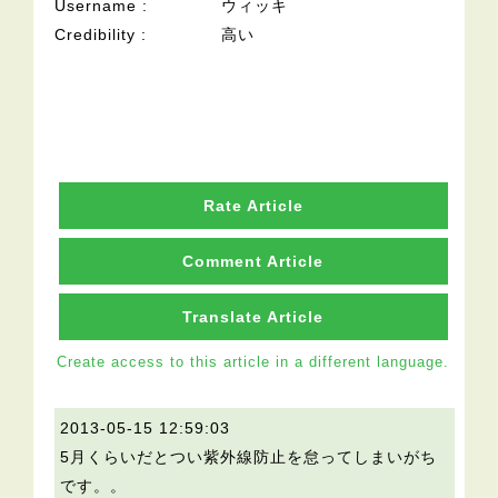
Username
ウィッキ
Credibility
高い
Rate Article
Comment Article
Translate Article
Create access to this article in a different language.
2013-05-15 12:59:03
5月くらいだとつい紫外線防止を怠ってしまいがち
です。。