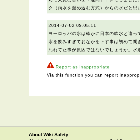
ク（雨水を溜め込む方式）からの水だと思
2014-07-02 09:05:11
ヨーロッパの水は確かに日本の軟水と違っ
水を飲みすぎておなかを下す事は初めて聞
汚れてた事が原因ではないでしょうか。水
Report as inappropriate
Via this function you can report inapprop
About Wiki-Safety