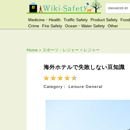
Medicine・Health
Traffic Safety
Product Safety
Food
Crime
Fire Safety
Ocean・Water Safety
Other
Home
>
スポーツ・レジャー
>
レジャー
海外ホテルで失敗しない豆知識
Category： Leisure General