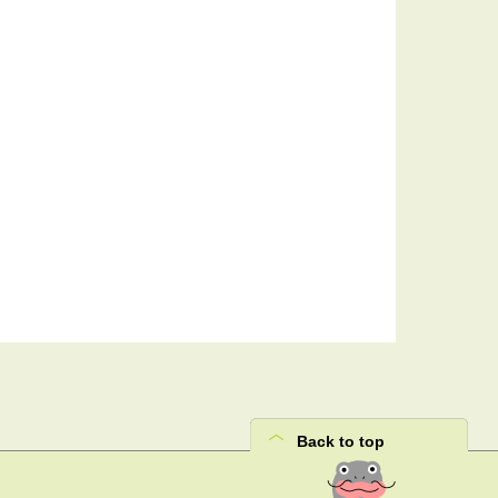
Back to top