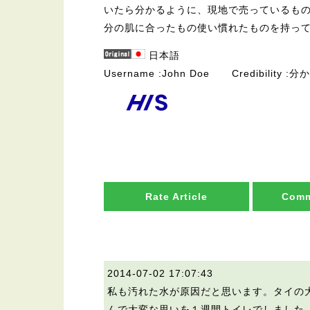
いたら分かるように、現地で売っているも
分の肌に合ったもの使い慣れたものを持っ
日本語
Username
John Doe
Credibility
分か
Rate Article
Comm
2014-07-02 17:07:43
私も汚れた水が原因だと思います。タイの
んで大変な思いを１週間トイレでしました