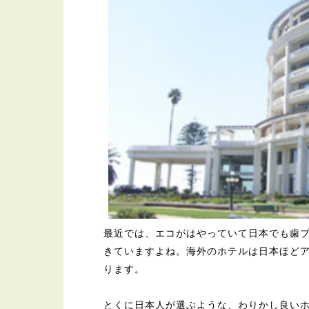
最近では、エコがはやっていて日本でも歯
きていますよね。海外のホテルは日本ほど
ります。
とくに日本人が選ぶような、わりかし良い