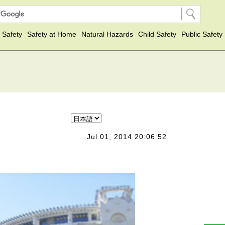
 Safety
Safety at Home
Natural Hazards
Child Safety
Public Safety
Jul 01, 2014 20:06:52