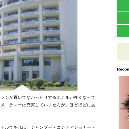
Recom
ブラシが置いてなかったりするホテルが多くなって
アメニティーは充実していませんが、ほどほどにあ
ホテルであれば、シャンプー・コンディショナー・