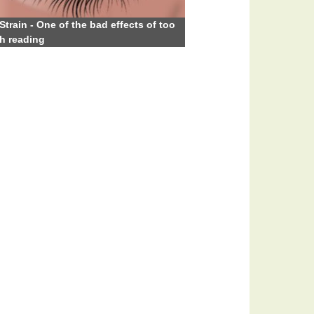
Strain - One of the bad effects of too
h reading