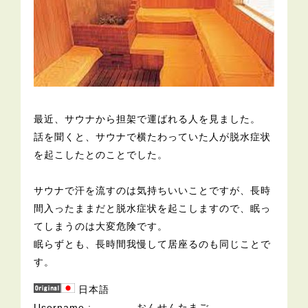
最近、サウナから担架で運ばれる人を見ました。
話を聞くと、サウナで横たわっていた人が脱水症状
を起こしたとのことでした。
サウナで汗を流すのは気持ちいいことですが、長時
間入ったままだと脱水症状を起こしますので、眠っ
てしまうのは大変危険です。
眠らずとも、長時間我慢して居座るのも同じことで
す。
日本語
Username
おんせんたまご