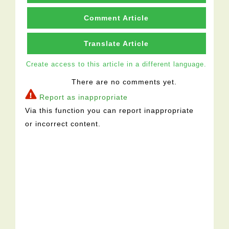
Comment Article
Translate Article
Create access to this article in a different language.
There are no comments yet.
Report as inappropriate
Via this function you can report inappropriate
or incorrect content.