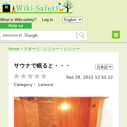
What is Wiki-safety?
Log in
Help us
Home
>
スポーツ・レジャー
>
レジャー
サウナで眠ると・・・
Sep 28, 2012 12:52:12
Category： Leisure