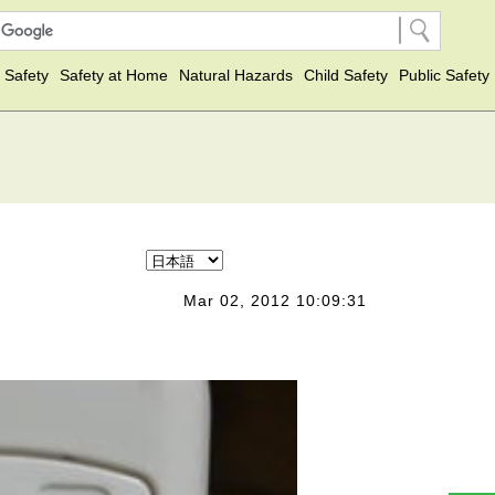
 Safety
Safety at Home
Natural Hazards
Child Safety
Public Safety
Mar 02, 2012 10:09:31