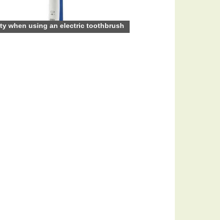
ty when using an electric toothbrush