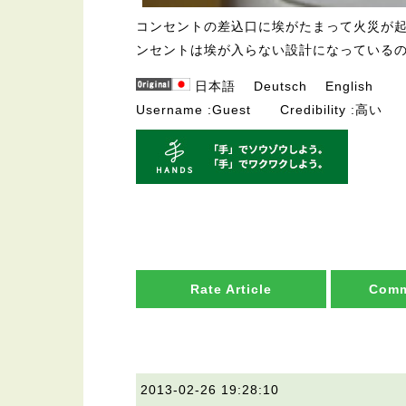
コンセントの差込口に埃がたまって火災が
ンセントは埃が入らない設計になっている
日本語
Deutsch
English
Username
Guest
Credibility
高い
Rate Article
Comm
2013-02-26 19:28:10