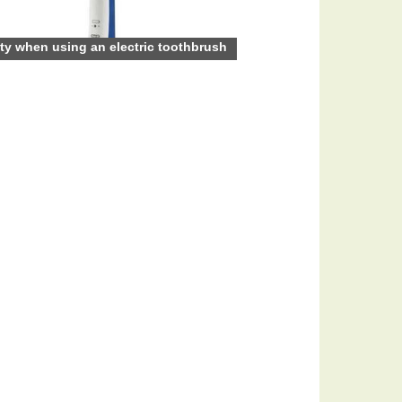
ty when using an electric toothbrush