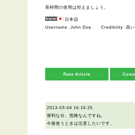
長時間の使用は控えましょう。
日本語
Username
John Doe
Credibility
高い
Rate Article
Comm
2013-03-04 16:16:25
便利な分、危険なんですね。
今後使うときは注意したいです。