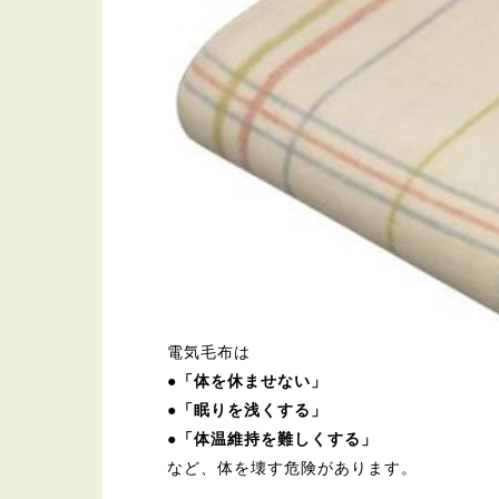
電気毛布は
●「体を休ませない」
●「眠りを浅くする」
●「体温維持を難しくする」
など、体を壊す危険があります。