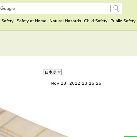
 Safety
Safety at Home
Natural Hazards
Child Safety
Public Safety
Nov 28, 2012 23:15:25