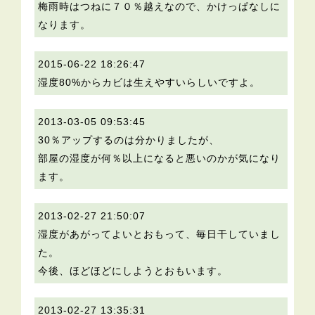
梅雨時はつねに７０％越えなので、かけっぱなしに
なります。
2015-06-22 18:26:47
湿度80%からカビは生えやすいらしいですよ。
2013-03-05 09:53:45
30％アップするのは分かりましたが、
部屋の湿度が何％以上になると悪いのかが気になり
ます。
2013-02-27 21:50:07
湿度があがってよいとおもって、毎日干していまし
た。
今後、ほどほどにしようとおもいます。
2013-02-27 13:35:31