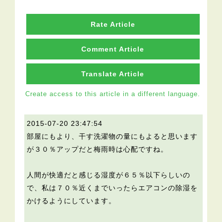
Rate Article
Comment Article
Translate Article
Create access to this article in a different language.
2015-07-20 23:47:54
部屋にもより、干す洗濯物の量にもよると思います
が３０％アップだと梅雨時は心配ですね。
人間が快適だと感じる湿度が６５％以下らしいの
で、私は７０％近くまでいったらエアコンの除湿を
かけるようにしています。