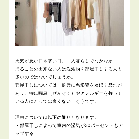
天気が悪い日や寒い日、一人暮らしでなかなか
帰ることの出来ない人は洗濯物を部屋干しする人も
多いのではないでしょうか。
部屋干しについては「健康に悪影響を及ぼす恐れが
あり、特に喘息（ぜんそく）やアレルギーを持って
いる人にとっては良くない」そうです。
理由については以下の通りとなります。
・部屋干しによって室内の湿気が30パーセントもア
ップする