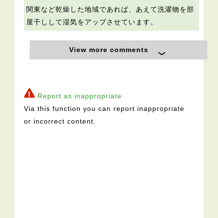
関東など乾燥した地域であれば、あえて洗濯物を部
屋干しして湿気をアップさせています。
View more comments
Report as inappropriate
Via this function you can report inappropriate
or incorrect content.