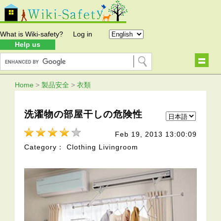
What is Wiki-safety?
Log in
Help us
Home
>
製品安全
>
衣類
洗濯物の部屋干しの危険性
Feb 19, 2013 13:00:09
Category： Clothing Livingroom