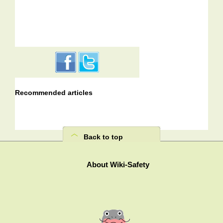
Recommended articles
Back to top
About Wiki-Safety