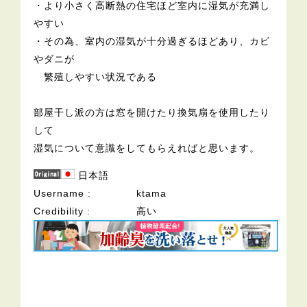
・より小さく高断熱の住宅ほど室内に湿気が充満し
やすい
・その為、室内の湿気が十分過ぎるほどあり、カビ
やダニが
繁殖しやすい状況である
部屋干し派の方は窓を開けたり換気扇を使用したり
して
湿気について意識をしてもらえればと思います。
日本語
Username
ktama
Credibility
高い