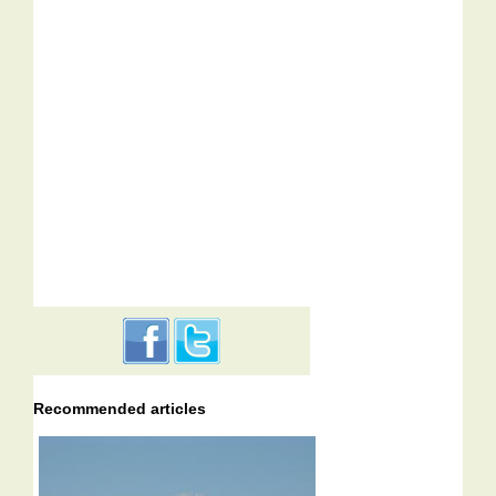
Recommended articles