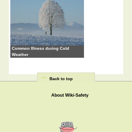
Common Illness during Cold
Weather
Back to top
About Wiki-Safety