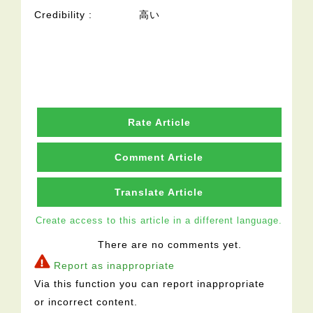
Credibility
高い
Rate Article
Comment Article
Translate Article
Create access to this article in a different language.
There are no comments yet.
Report as inappropriate
Via this function you can report inappropriate
or incorrect content.