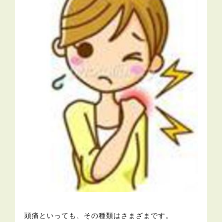
頭痛といっても、その種類はさまざまです。