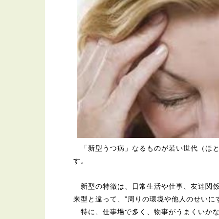
「新型うつ病」なるものが若い世代（ほと
す。
新型の特徴は、日常生活や仕事、友達関係
来型と違って、”周りの環境や他人のせいに
特に、仕事場で多く、物事がうまくいかな