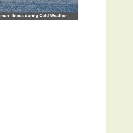
on Illness during Cold Weather