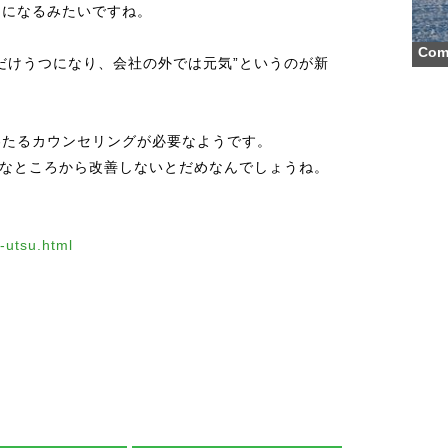
うになるみたいですね。
Comm
だけうつになり、会社の外では元気”というのが新
たるカウンセリングが必要なようです。
的なところから改善しないとだめなんでしょうね。
-utsu.html