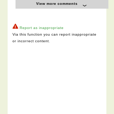
View more comments
Report as inappropriate
Via this function you can report inappropriate
or incorrect content.