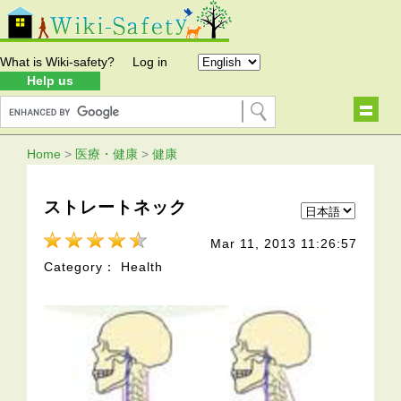
What is Wiki-safety?
Log in
Help us
Home
>
医療・健康
>
健康
ストレートネック
Mar 11, 2013 11:26:57
Category： Health