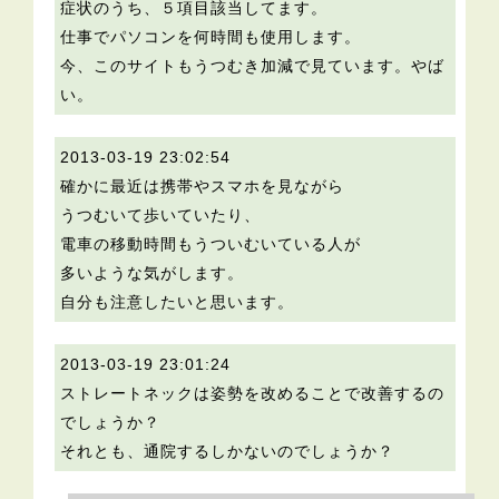
症状のうち、５項目該当してます。
仕事でパソコンを何時間も使用します。
今、このサイトもうつむき加減で見ています。やば
い。
2013-03-19 23:02:54
確かに最近は携帯やスマホを見ながら
うつむいて歩いていたり、
電車の移動時間もうついむいている人が
多いような気がします。
自分も注意したいと思います。
2013-03-19 23:01:24
ストレートネックは姿勢を改めることで改善するの
でしょうか？
それとも、通院するしかないのでしょうか？