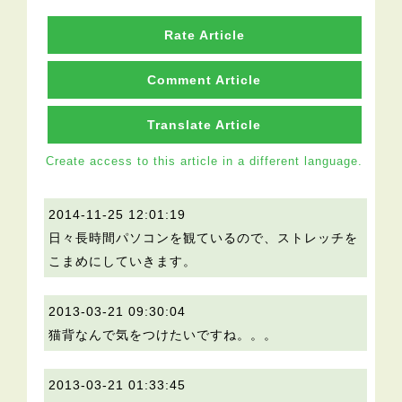
Rate Article
Comment Article
Translate Article
Create access to this article in a different language.
2014-11-25 12:01:19
日々長時間パソコンを観ているので、ストレッチを
こまめにしていきます。
2013-03-21 09:30:04
猫背なんで気をつけたいですね。。。
2013-03-21 01:33:45