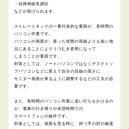
・自律神経失調症
などが挙げられます。
ストレートネックの一番代表的な要因が、長時間の
パソコン作業です。
パソコンの画面が、座った状態の視線よりも低い地
点にあることによりうつむき姿勢になって
しまうことが要因です。
対策としては、ノートパソコンではなくデスクトッ
プパソコンなどに変えて自分の目線の高さに
モニター画面が来るように調整するなどの工夫が必
要です。
また、長時間のパソコン作業に追い打ちをかけるの
が、電車の行き帰りや休憩時間での
スマートフォンの操作です。
対策としては、画面を見る時に、持つ手の肘の確度