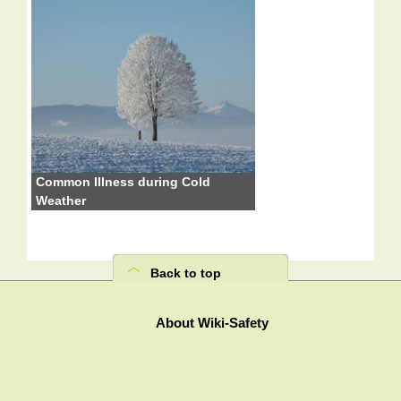
Common Illness during Cold
Weather
Back to top
About Wiki-Safety