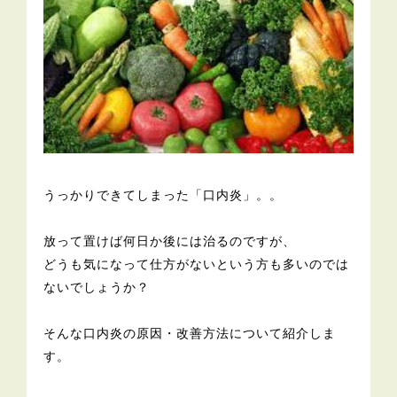
うっかりできてしまった「口内炎」。。
放って置けば何日か後には治るのですが、
どうも気になって仕方がないという方も多いのでは
ないでしょうか？
そんな口内炎の原因・改善方法について紹介しま
す。