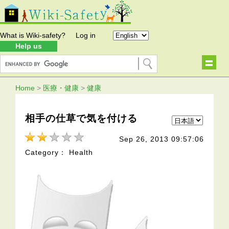
What is Wiki-safety?
Log in
Help us
Home
>
医療・健康
>
健康
相手の仕草で気を付ける
Sep 26, 2013 09:57:06
Category： Health