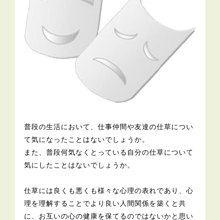
普段の生活において、仕事仲間や友達の仕草につい
て気になったことはないでしょうか。
また、普段何気なくとっている自分の仕草について
気にしたことはないでしょうか。
仕草には良くも悪くも様々な心理の表れであり、心
理を理解することでより良い人間関係を築くと共
に、お互いの心の健康を保てるのではないかと思い