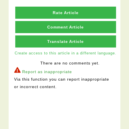
Rate Article
Comment Article
Translate Article
Create access to this article in a different language.
There are no comments yet.
Report as inappropriate
Via this function you can report inappropriate
or incorrect content.