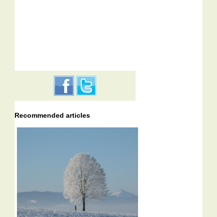
Recommended articles