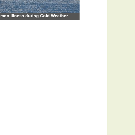
on Illness during Cold Weather