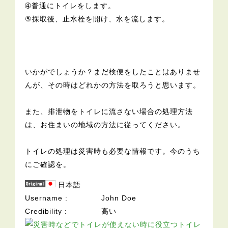
➃普通にトイレをします。
⑤採取後、止水栓を開け、水を流します。
いかがでしょうか？まだ検便をしたことはありませ
んが、その時はどれかの方法を取ろうと思います。
また、排泄物をトイレに流さない場合の処理方法
は、お住まいの地域の方法に従ってください。
トイレの処理は災害時も必要な情報です。今のうち
にご確認を。
日本語
Username
John Doe
Credibility
高い