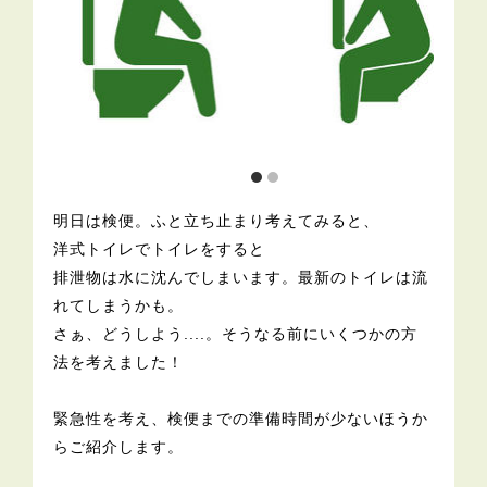
明日は検便。ふと立ち止まり考えてみると、
洋式トイレでトイレをすると
排泄物は水に沈んでしまいます。最新のトイレは流
れてしまうかも。
さぁ、どうしよう....。そうなる前にいくつかの方
法を考えました！
緊急性を考え、検便までの準備時間が少ないほうか
らご紹介します。