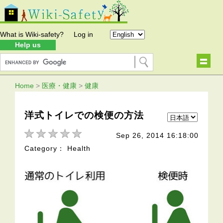
What is Wiki-safety?
Log in
Help us
Home
>
医療・健康
>
健康
洋式トイレでの検便の方法
Sep 26, 2014 16:18:00
Category： Health