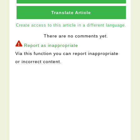
Translate Article
Create access to this article in a different language.
There are no comments yet.
Report as inappropriate
Via this function you can report inappropriate
or incorrect content.