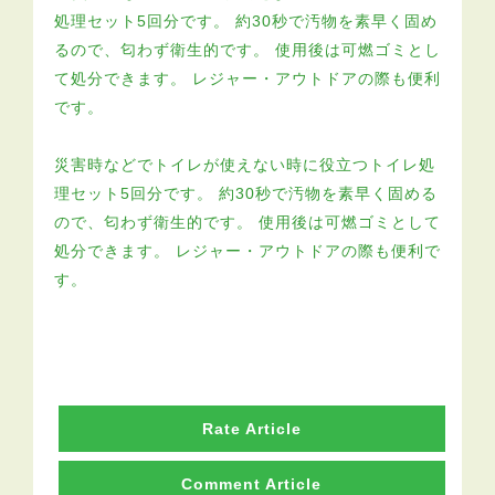
災害時などでトイレが使えない時に役立つトイレ処
理セット5回分です。 約30秒で汚物を素早く固める
ので、匂わず衛生的です。 使用後は可燃ゴミとして
処分できます。 レジャー・アウトドアの際も便利で
す。
Rate Article
Comment Article