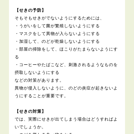
【せきの予防】
そもそもせきがでないようにするためには、
・うがいをして菌が繁殖しないようにする
・マスクをして異物が入らないようにする
・加湿して、のどが乾燥しないようにする
・部屋の掃除をして、ほこりがたまらないようにす
る
・コーヒーやたばこなど、刺激されるようなものを
摂取しないようにする
などの対策があります。
異物が侵入しないように、のどの炎症が起きないよ
うにすることが重要です。
【せきの対策】
では、実際にせきが出てしまう場合はどうすればよ
いでしょうか。