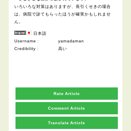
いろいろな対策はありますが、長引くせきの場合
は、病院で診てもらったほうが確実かもしれませ
ん。
日本語
Username
yamadaman
Credibility
高い
Rate Article
Comment Article
Translate Article