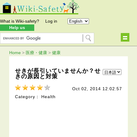
What is Wiki-safety?
Log in
Help us
Home
>
医療・健康
>
健康
せきが長引いていませんか？せ
きの原因と対策
Oct 02, 2014 12:02:57
Category： Health