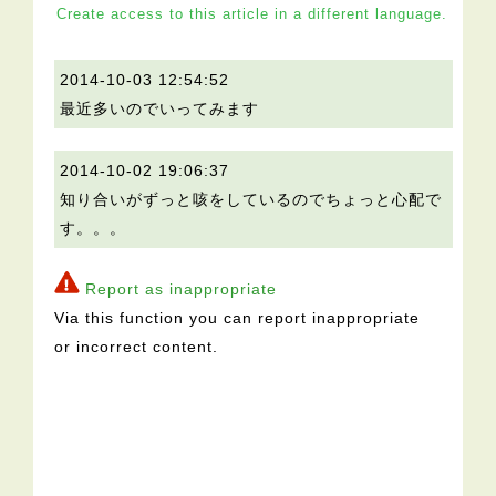
Create access to this article in a different language.
2014-10-03 12:54:52
最近多いのでいってみます
2014-10-02 19:06:37
知り合いがずっと咳をしているのでちょっと心配で
す。。。
Report as inappropriate
Via this function you can report inappropriate
or incorrect content.