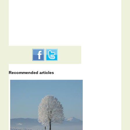
Recommended articles