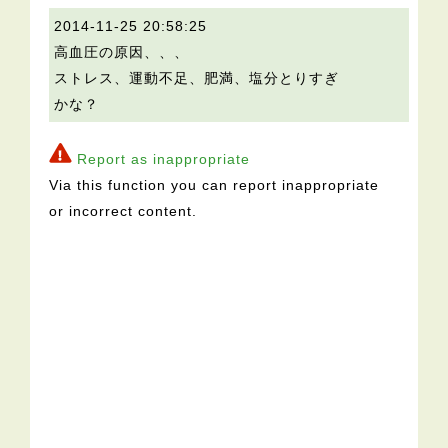
2014-11-25 20:58:25
高血圧の原因、、、
ストレス、運動不足、肥満、塩分とりすぎ
かな？
Report as inappropriate
Via this function you can report inappropriate
or incorrect content.