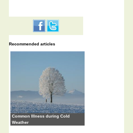
Recommended articles
Common Illness during Cold
Weather