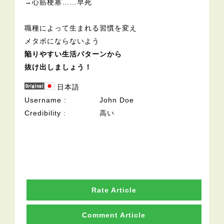
→心筋梗塞……早死
職種によって生まれる習慣を変え
メタボにならないよう
陥りやすい生活パターンから
抜け出しましょう！
日本語
Username
John Doe
Credibility
高い
Rate Article
Comment Article