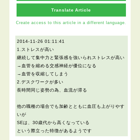
Translate Article
Create access to this article in a different language.
2014-11-26 01:11:41
1.ストレスが高い
継続して集中力と緊張感を強いられストレスが高い
→血管を縮める交感神経が優位になる
→血管を収縮してしまう
2.デスクワークが多い
長時間同じ姿勢の為、血流が滞る
他の職種の場合でも加齢とともに血圧も上がりやす
いが
SEは、30歳代から高くなっている
という際立った特徴があるようです