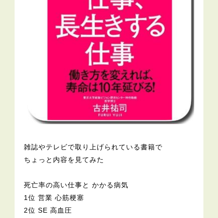
雑誌やテレビで取り上げられている書籍で
ちょっと内容を見てみた
死亡率の高い仕事と かかる病気
1位 営業 心筋梗塞
2位 SE 高血圧