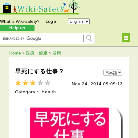
What is Wiki-safety?
Log in
Help us
Home
>
医療・健康
>
健康
早死にする仕事？
Nov 24, 2014 09:09:13
Category： Health