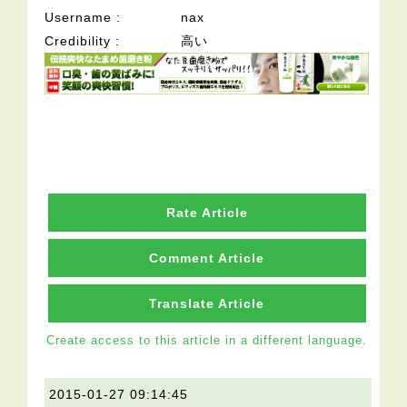
Username
nax
Credibility
高い
Rate Article
Comment Article
Translate Article
Create access to this article in a different language.
2015-01-27 09:14:45