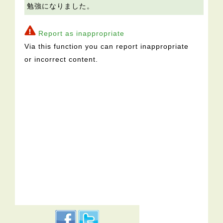
勉強になりました。
Report as inappropriate
Via this function you can report inappropriate
or incorrect content.