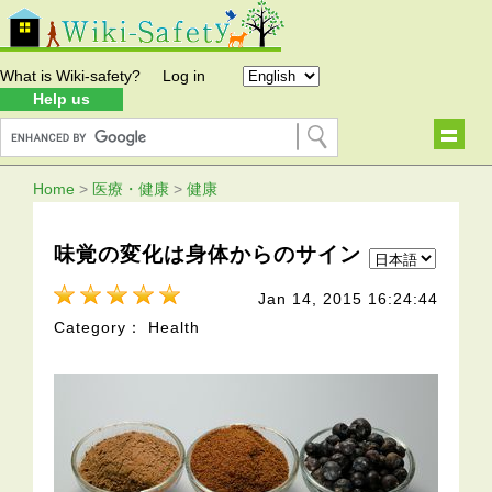
What is Wiki-safety?
Log in
Help us
Home
>
医療・健康
>
健康
味覚の変化は身体からのサイン
Jan 14, 2015 16:24:44
Category： Health