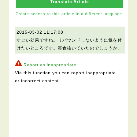
Translate Article
Create access to this article in a different language.
2015-03-02 11:17:08
すごい効果ですね。リバウンドしないように気を付
けたいところです。毎食抜いていたのでしょうか。
Report as inappropriate
Via this function you can report inappropriate
or incorrect content.