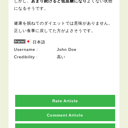
しかし、
あまり続けると低血糖になり
よくない状態
になるそうです。
健康を損ねてのダイエットでは意味がありません。
正しい食事に戻してた方がよさそうです。
日本語
Username
John Doe
Credibility
高い
Rate Article
Comment Article