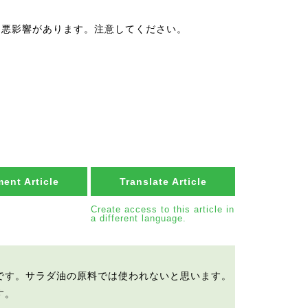
に悪影響があります。注意してください。
ent Article
Translate Article
Create access to this article in
a different language.
です。サラダ油の原料では使われないと思います。
す。