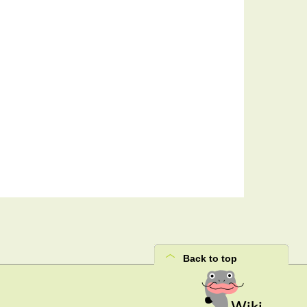
Back to top