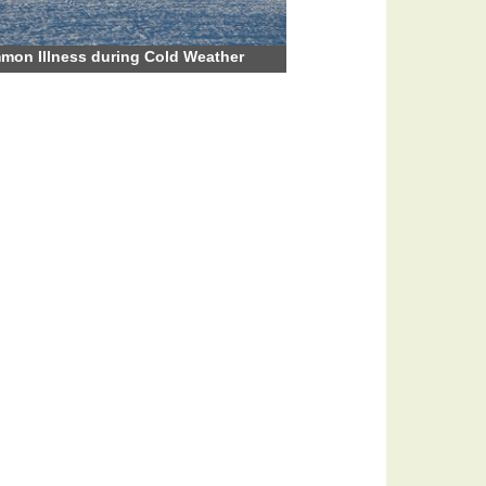
on Illness during Cold Weather