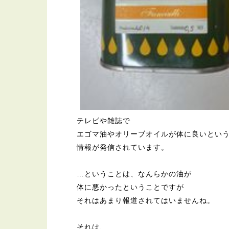
テレビや雑誌で
エゴマ油やオリーブオイルが体に良いとい
情報が発信されています。
…ということは、なんらかの油が
体に悪かったということですが
それはあまり報道されてはいませんね。
それは、