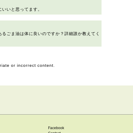
にいいと思ってます。
あるごま油は体に良いのですか？詳細誰か教えてく
riate or incorrect content.
Facebook