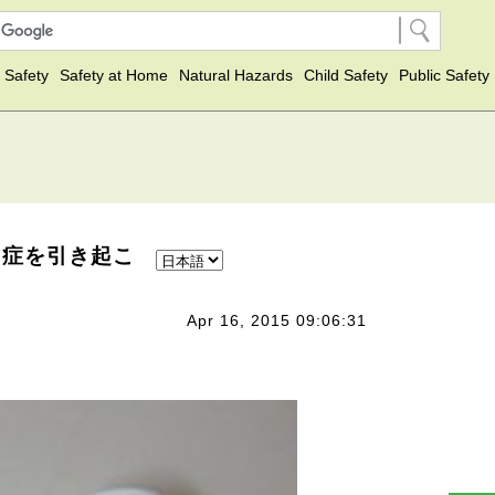
 Safety
Safety at Home
Natural Hazards
Child Safety
Public Safety
知症を引き起こ
Apr 16, 2015 09:06:31