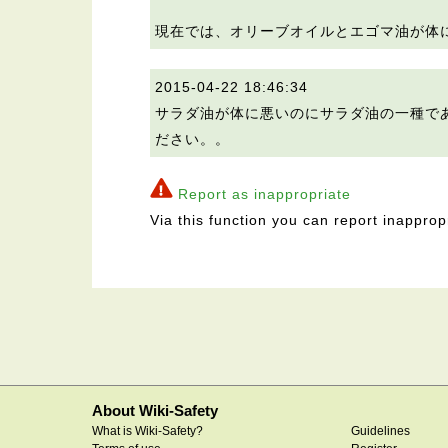
現在では、オリーブオイルとエゴマ油が体
2015-04-22 18:46:34
サラダ油が体に悪いのにサラダ油の一種で
ださい。。
Report as inappropriate
Via this function you can report inapprop
About Wiki-Safety
What is Wiki-Safety?
Guidelines