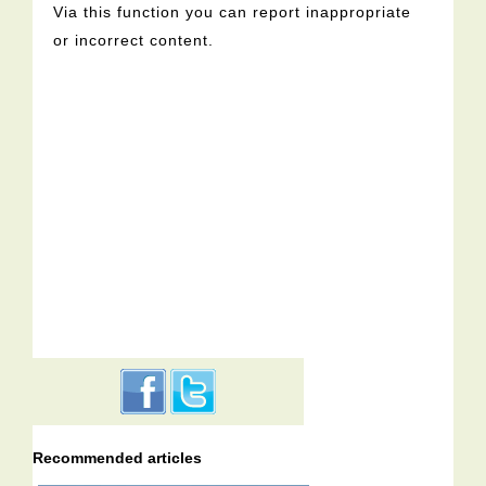
Via this function you can report inappropriate
or incorrect content.
Recommended articles