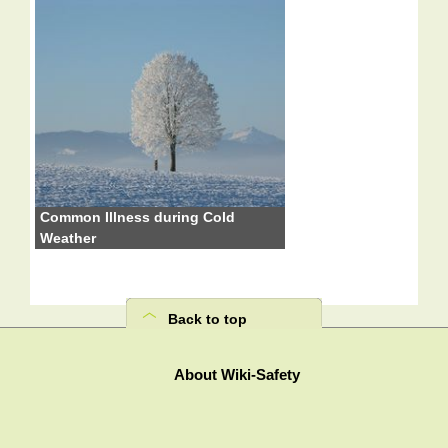
Common Illness during Cold
Weather
Back to top
About Wiki-Safety