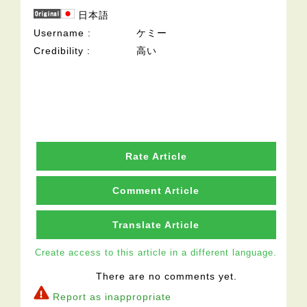
日本語
Username
ケミー
Credibility
高い
Rate Article
Comment Article
Translate Article
Create access to this article in a different language.
There are no comments yet.
Report as inappropriate