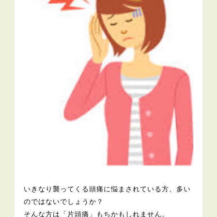
いきなり襲ってくる頭痛に悩まされている方、多い
のではないでしょうか？
そんな方は「片頭痛」もちかもしれません。