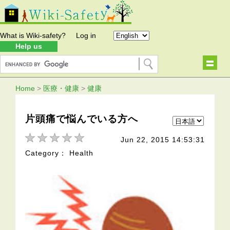
What is Wiki-safety?
Log in
Help us
Home
>
医療・健康
>
健康
片頭痛で悩んでいる方へ
Jun 22, 2015 14:53:31
Category： Health