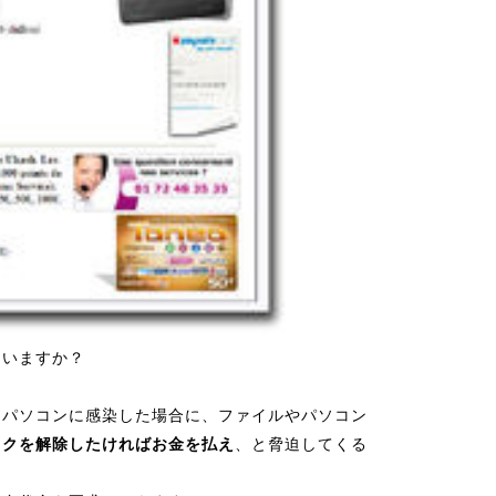
ていますか？
、パソコンに感染した場合に、ファイルやパソコン
ックを解除したければお金を払え
、と脅迫してくる