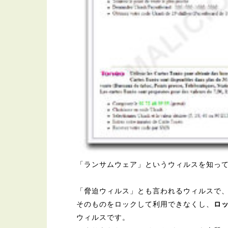
「ランサムウェア」というウィルスを知っ
「脅迫ウィルス」とも言われるウィルスで
そのものをロックして利用できなくし、
ロ
ウィルスです。