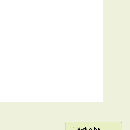
Back to top