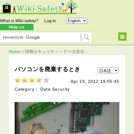
What is Wiki-safety?
Log in
Help us
Home
>
情報セキュリティ
>
データ安全
パソコンを廃棄するとき
Apr 19, 2012 19:05:45
Category： Data Security