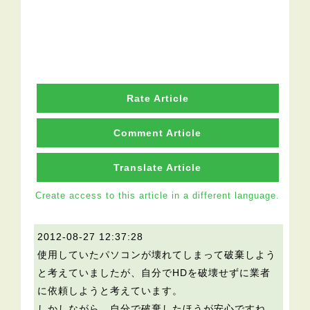
Rate Article
Comment Article
Translate Article
Create access to this article in a different language.
2012-08-27 12:37:28
使用していたパソコンが壊れてしまって破棄しよう
と考えていましたが、自分でHDを破壊せずに業者
に依頼しようと考えています。
しかしながら、自分で破棄したほうが安心ですね。