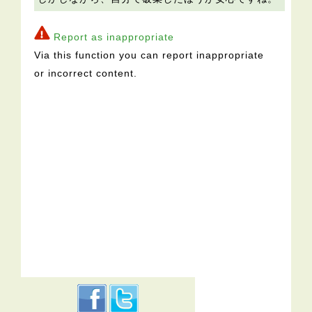
Report as inappropriate
Via this function you can report inappropriate
or incorrect content.