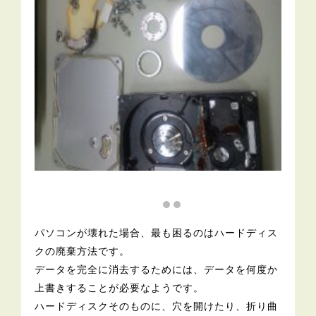
パソコンが壊れた場合、最も困るのはハードディス
クの廃棄方法です。
データを完全に消去するためには、データを何度か
上書きすることが必要なようです。
ハードディスクそのものに、穴を開けたり、折り曲