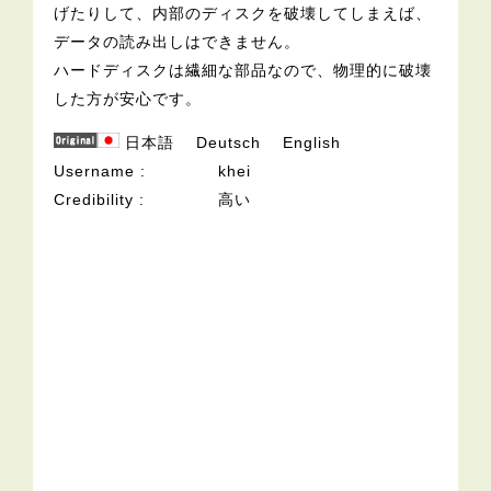
げたりして、内部のディスクを破壊してしまえば、
データの読み出しはできません。
ハードディスクは繊細な部品なので、物理的に破壊
した方が安心です。
日本語
Deutsch
English
Username
khei
Credibility
高い